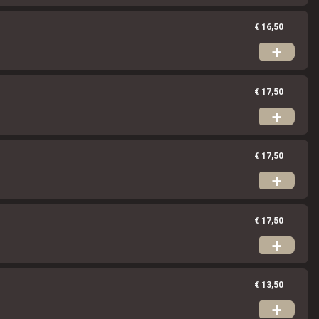
€ 16,50
+
€ 17,50
+
€ 17,50
+
€ 17,50
+
€ 13,50
+