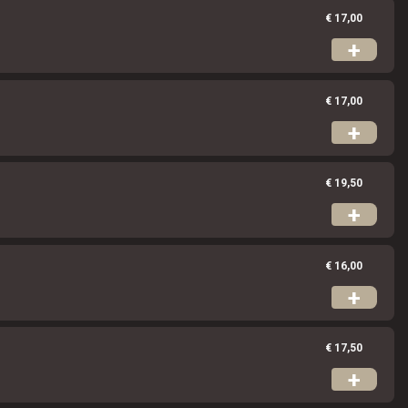
€ 17,00
+
€ 17,00
+
€ 19,50
+
€ 16,00
+
€ 17,50
+