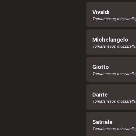
Vivaldi
Tomatensaus, mozzarella, 
Michelangelo
Tomatensaus, mozzarella
Giotto
Tomatensaus, mozzarella, 
Dante
Tomatensaus, mozzarella, 
Satriale
Tomatensaus, mozzarella, 