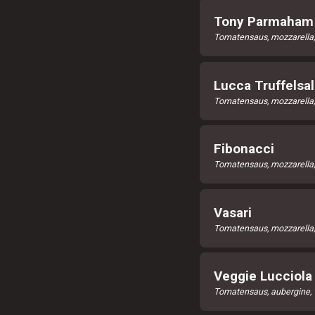
Tony Parmaham
Tomatensaus, mozzarella
Lucca Truffelsa
Tomatensaus, mozzarella, 
Fibonacci
Tomatensaus, mozzarella,
Vasari
Tomatensaus, mozzarella,
Veggie Lucciola
Tomatensaus, aubergine, ve