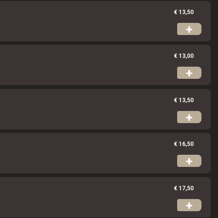
€ 13,50
+
€ 13,00
+
€ 13,50
+
€ 16,50
+
€ 17,50
+