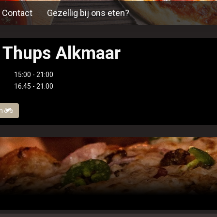
Contact
Gezellig bij ons eten?
ij Thups Alkmaar
15:00 - 21:00
16:45 - 21:00
en